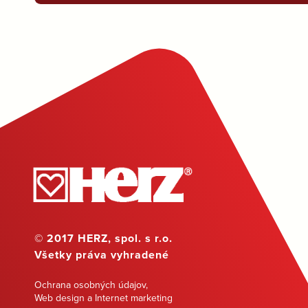
© 2017 HERZ, spol. s r.o.
Všetky práva vyhradené
Ochrana osobných údajov
,
Web design a Internet marketing