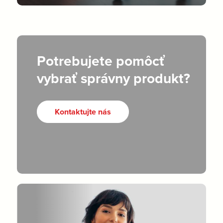
Potrebujete pomôcť
vybrať správny produkt?
Kontaktujte nás