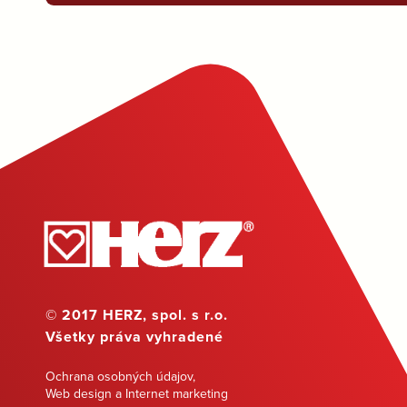
© 2017 HERZ, spol. s r.o.
Všetky práva vyhradené
Ochrana osobných údajov
,
Web design a Internet marketing