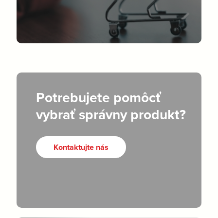
Potrebujete pomôcť
vybrať správny produkt?
Kontaktujte nás