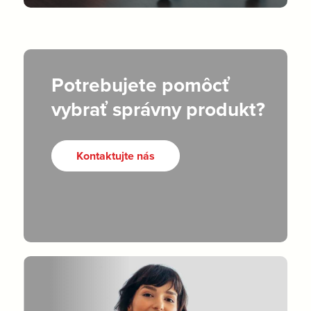
Potrebujete pomôcť
vybrať správny produkt?
Kontaktujte nás