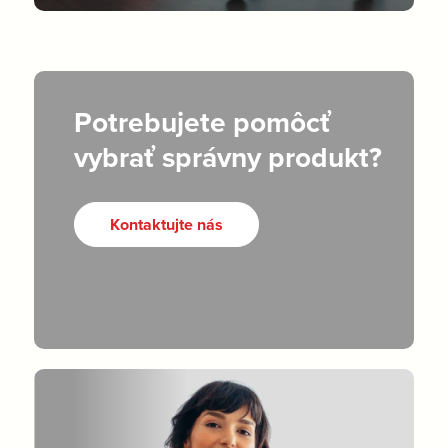
Potrebujete pomôcť
vybrať správny produkt?
Kontaktujte nás