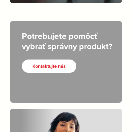
Potrebujete pomôcť
vybrať správny produkt?
Kontaktujte nás