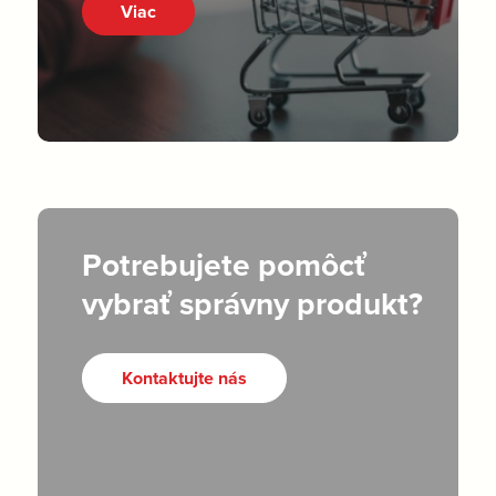
Viac
Potrebujete pomôcť
vybrať správny produkt?
Kontaktujte nás