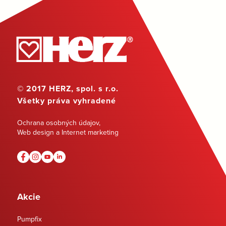
© 2017 HERZ, spol. s r.o.
Všetky práva vyhradené
Ochrana osobných údajov
,
Web design a Internet marketing
Akcie
Pumpfix