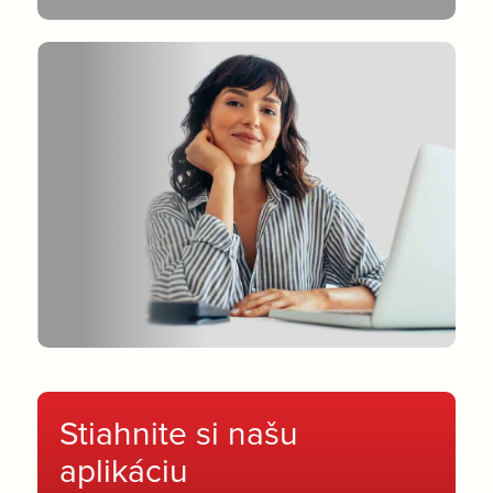
Stiahnite si našu
aplikáciu