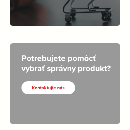
Potrebujete pomôcť
vybrať správny produkt?
Kontaktujte nás