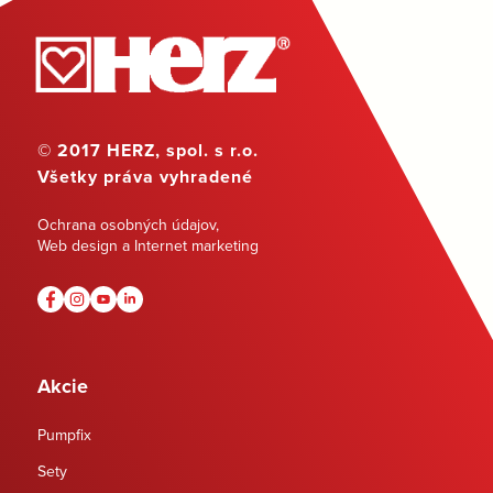
© 2017 HERZ, spol. s r.o.
Všetky práva vyhradené
Ochrana osobných údajov
,
Web design a Internet marketing
Akcie
Pumpfix
Sety