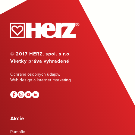
© 2017 HERZ, spol. s r.o.
Všetky práva vyhradené
Ochrana osobných údajov
,
Web design a Internet marketing
Akcie
Pumpfix