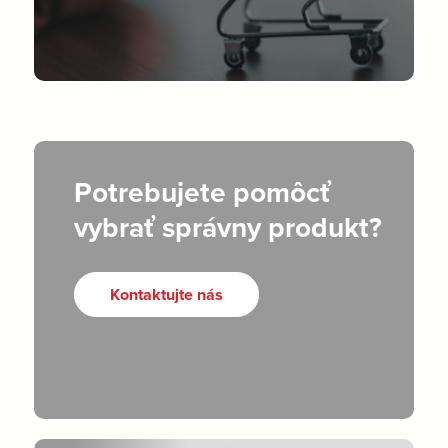
Potrebujete pomôcť
vybrať správny produkt?
Kontaktujte nás