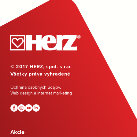
© 2017 HERZ, spol. s r.o.
Všetky práva vyhradené
Ochrana osobných údajov
,
Web design a Internet marketing
Akcie