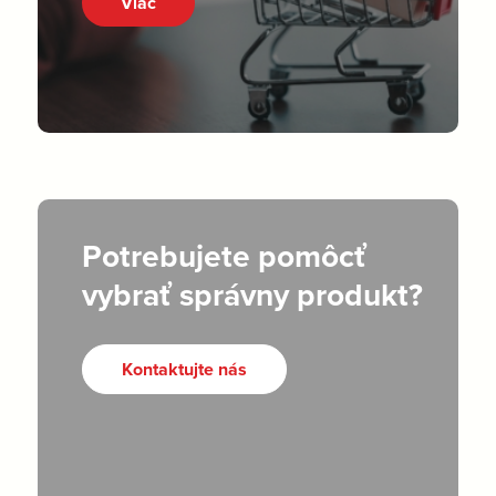
Viac
Potrebujete pomôcť
vybrať správny produkt?
Kontaktujte nás