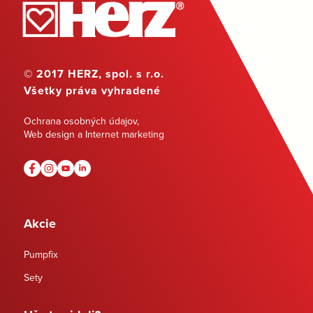
© 2017 HERZ, spol. s r.o.
Všetky práva vyhradené
Ochrana osobných údajov
,
Web design a Internet marketing
Akcie
Pumpfix
Sety