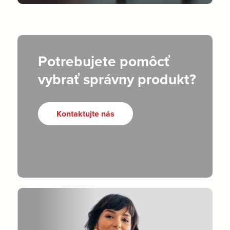
Potrebujete pomôcť
vybrať správny produkt?
Kontaktujte nás