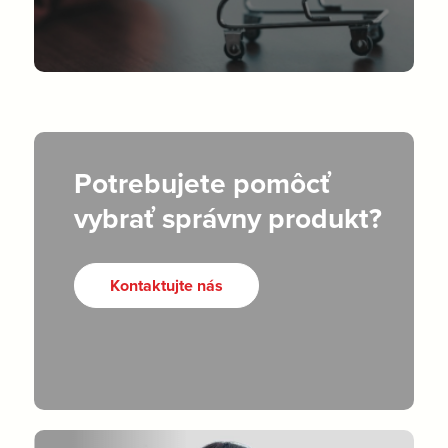
Potrebujete pomôcť
vybrať správny produkt?
Kontaktujte nás