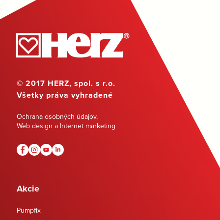
© 2017 HERZ, spol. s r.o.
Všetky práva vyhradené
Ochrana osobných údajov
,
Web design a Internet marketing
Akcie
Pumpfix