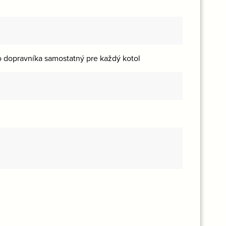
 dopravníka samostatný pre každý kotol