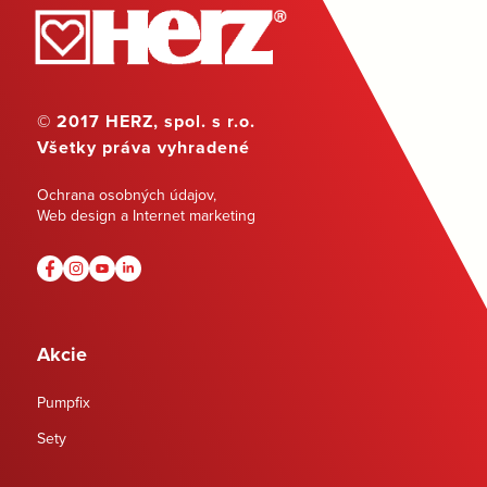
© 2017 HERZ, spol. s r.o.
Všetky práva vyhradené
Ochrana osobných údajov
,
Web design a Internet marketing
Akcie
Pumpfix
Sety