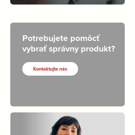
Potrebujete pomôcť
vybrať správny produkt?
Kontaktujte nás