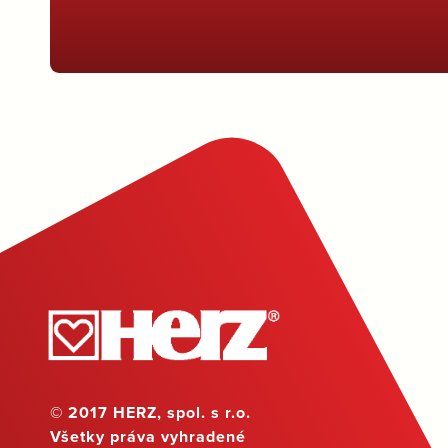
© 2017 HERZ, spol. s r.o.
Všetky práva vyhradené