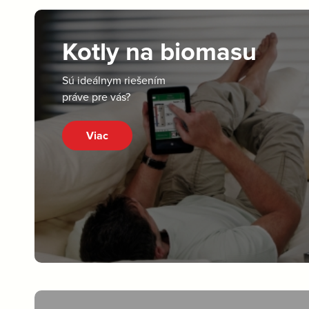
Kotly na biomasu
Sú ideálnym riešením
práve pre vás?
Viac