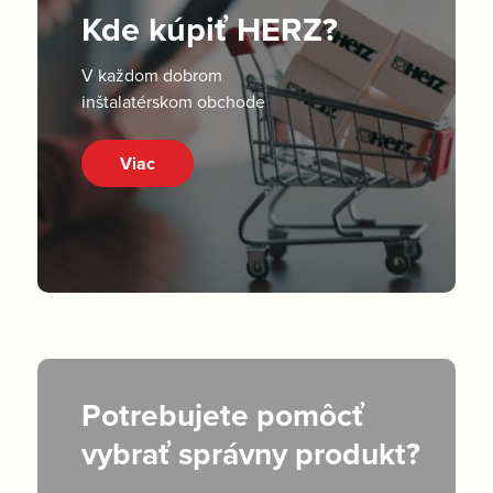
Kde kúpiť HERZ?
V každom dobrom
inštalatérskom obchode
Viac
Potrebujete pomôcť
vybrať správny produkt?