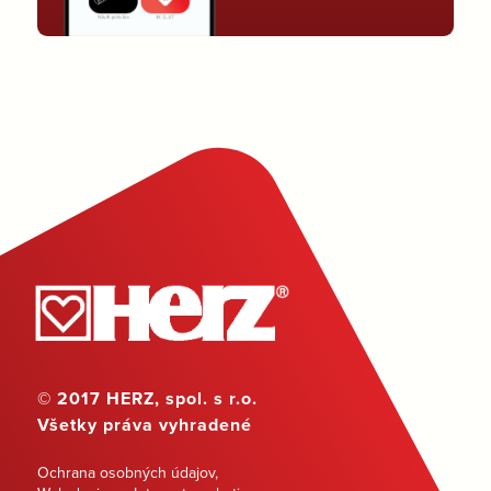
© 2017 HERZ, spol. s r.o.
Všetky práva vyhradené
Ochrana osobných údajov
,