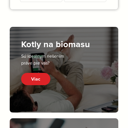
Kotly na biomasu
Sú ideálnym riešením
práve pre vás?
Viac