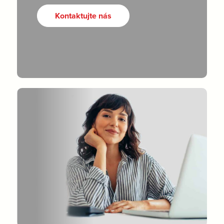
Kontaktujte nás