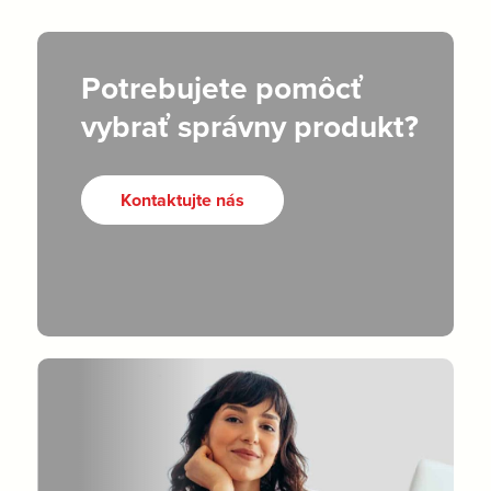
Potrebujete pomôcť
vybrať správny produkt?
Kontaktujte nás