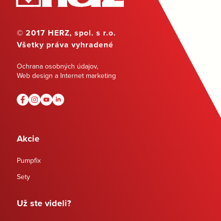
© 2017 HERZ, spol. s r.o.
Všetky práva vyhradené
Ochrana osobných údajov
,
Web design a Internet marketing
Akcie
Pumpfix
Sety
Už ste videli?