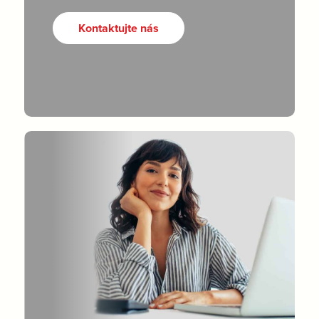
Kontaktujte nás