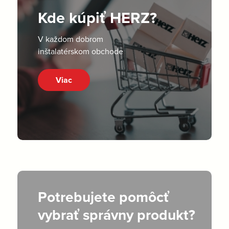
Kde kúpiť HERZ?
V každom dobrom
inštalatérskom obchode
Viac
Potrebujete pomôcť
vybrať správny produkt?