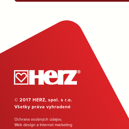
© 2017 HERZ, spol. s r.o.
Všetky práva vyhradené
Ochrana osobných údajov
,
Web design a Internet marketing