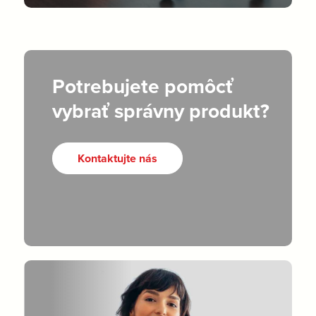
Potrebujete pomôcť
vybrať správny produkt?
Kontaktujte nás