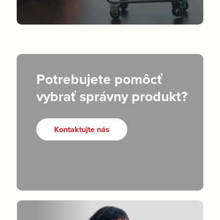
Potrebujete pomôcť
vybrať správny produkt?
Kontaktujte nás