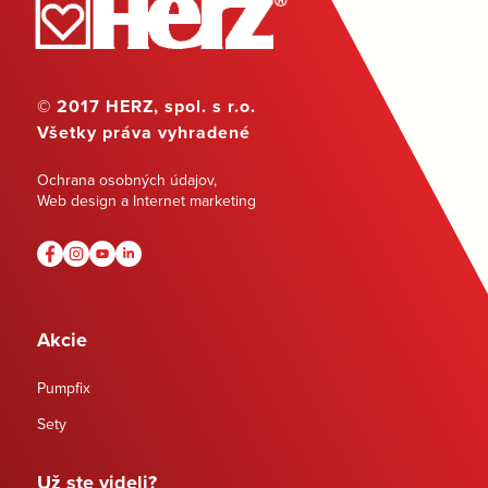
© 2017 HERZ, spol. s r.o.
Všetky práva vyhradené
Ochrana osobných údajov
,
Web design a Internet marketing
Akcie
Pumpfix
Sety
Už ste videli?