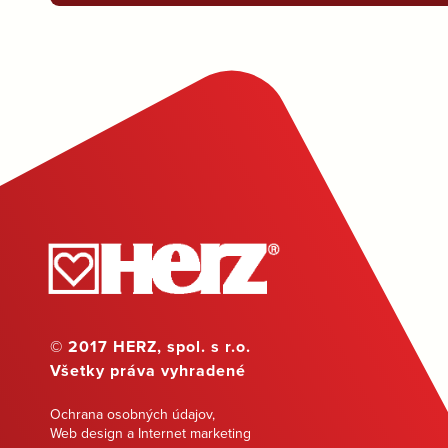
© 2017 HERZ, spol. s r.o.
Všetky práva vyhradené
Ochrana osobných údajov
,
Web design a Internet marketing