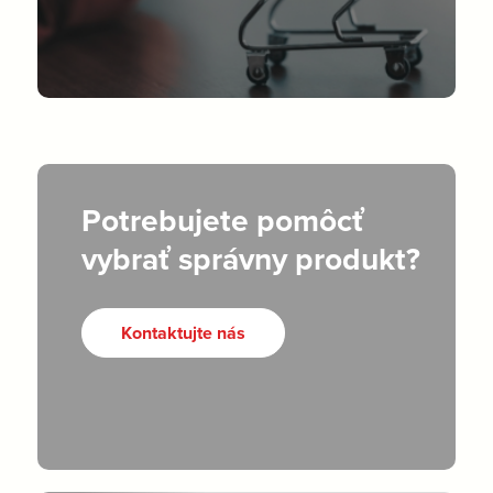
Potrebujete pomôcť
vybrať správny produkt?
Kontaktujte nás