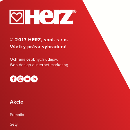
© 2017 HERZ, spol. s r.o.
Všetky práva vyhradené
Ochrana osobných údajov
,
Web design a Internet marketing
Akcie
Pumpfix
Sety