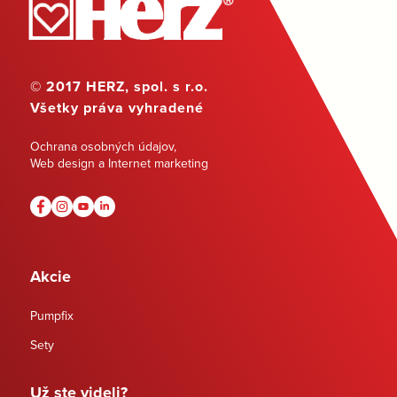
© 2017 HERZ, spol. s r.o.
Všetky práva vyhradené
Ochrana osobných údajov
,
Web design a Internet marketing
Akcie
Pumpfix
Sety
Už ste videli?