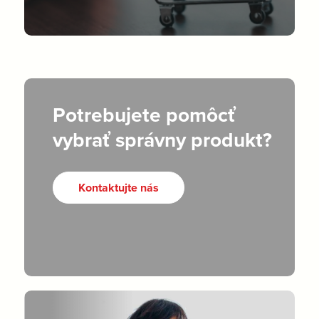
Potrebujete pomôcť
vybrať správny produkt?
Kontaktujte nás