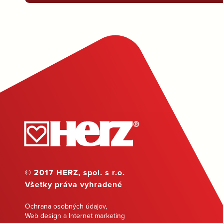
© 2017 HERZ, spol. s r.o.
Všetky práva vyhradené
Ochrana osobných údajov
,
Web design a Internet marketing