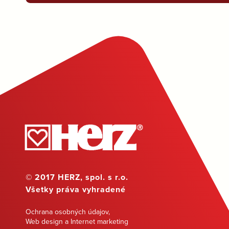
© 2017 HERZ, spol. s r.o.
Všetky práva vyhradené
Ochrana osobných údajov
,
Web design a Internet marketing