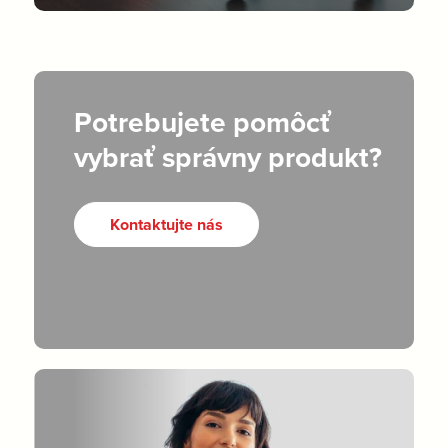
Potrebujete pomôcť
vybrať správny produkt?
Kontaktujte nás