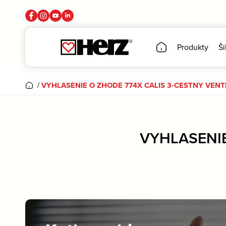
Produkty
Ši
/
VYHLASENIE O ZHODE 774X CALIS 3-CESTNY VENTI
VYHLASENIE