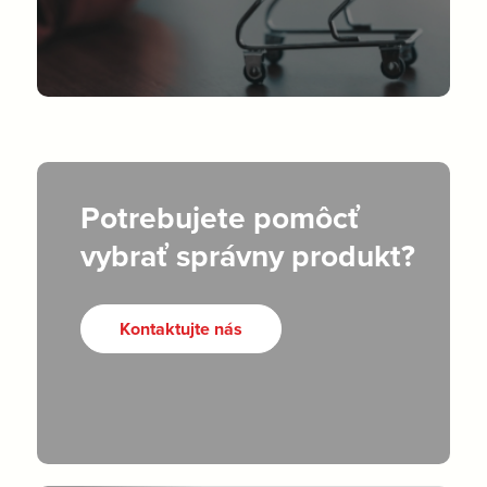
Potrebujete pomôcť
vybrať správny produkt?
Kontaktujte nás