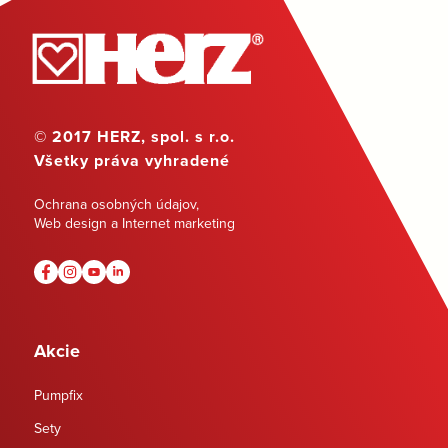
© 2017 HERZ, spol. s r.o.
Všetky práva vyhradené
Ochrana osobných údajov
,
Web design a Internet marketing
Akcie
Pumpfix
Sety