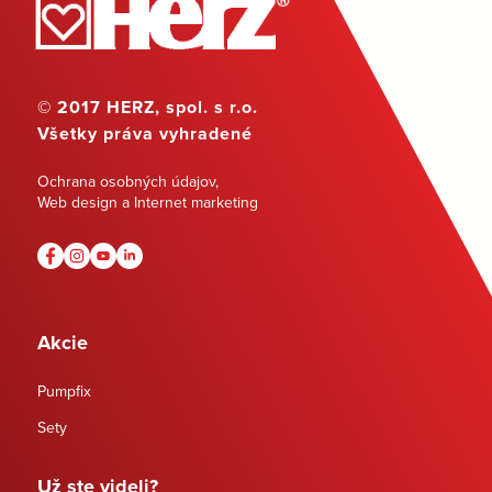
© 2017 HERZ, spol. s r.o.
Všetky práva vyhradené
Ochrana osobných údajov
,
Web design a Internet marketing
Akcie
Pumpfix
Sety
Už ste videli?