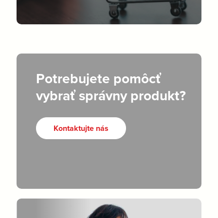
Potrebujete pomôcť
vybrať správny produkt?
Kontaktujte nás