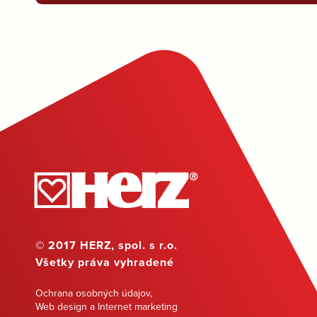
© 2017 HERZ, spol. s r.o.
Všetky práva vyhradené
Ochrana osobných údajov
,
Web design a Internet marketing