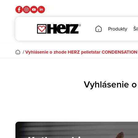
Produkty
Ši
/
Vyhlásenie o zhode HERZ pelletstar CONDENSATION
Vyhlásenie 