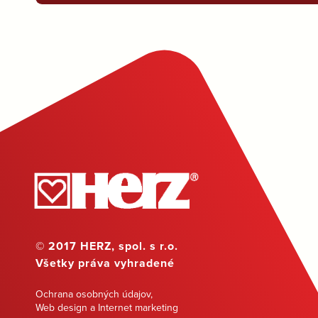
© 2017 HERZ, spol. s r.o.
Všetky práva vyhradené
Ochrana osobných údajov
,
Web design a Internet marketing