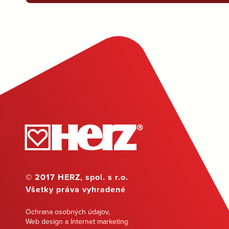
© 2017 HERZ, spol. s r.o.
Všetky práva vyhradené
Ochrana osobných údajov
,
Web design a Internet marketing