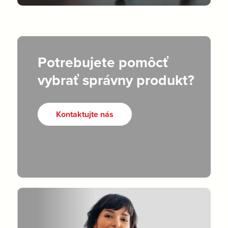
Potrebujete pomôcť
vybrať správny produkt?
Kontaktujte nás