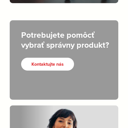
Potrebujete pomôcť
vybrať správny produkt?
Kontaktujte nás