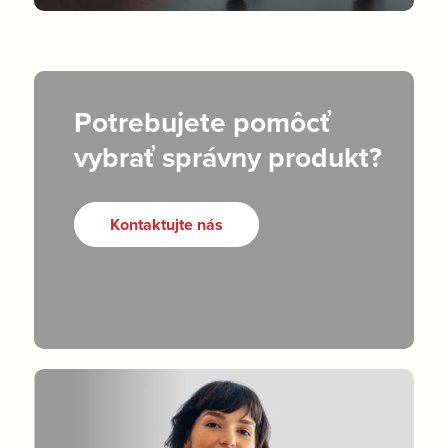
Potrebujete pomôcť
vybrať správny produkt?
Kontaktujte nás