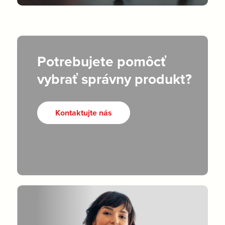
Potrebujete pomôcť
vybrať správny produkt?
Kontaktujte nás