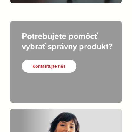
Potrebujete pomôcť
vybrať správny produkt?
Kontaktujte nás