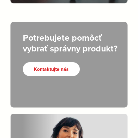
Potrebujete pomôcť
vybrať správny produkt?
Kontaktujte nás