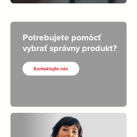
Potrebujete pomôcť
vybrať správny produkt?
Kontaktujte nás