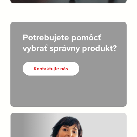
Potrebujete pomôcť
vybrať správny produkt?
Kontaktujte nás