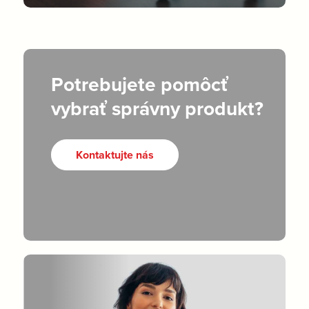
Potrebujete pomôcť
vybrať správny produkt?
Kontaktujte nás