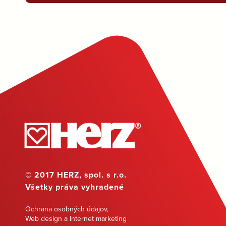
© 2017 HERZ, spol. s r.o.
Všetky práva vyhradené
Ochrana osobných údajov
,
Web design a Internet marketing