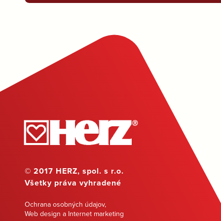
© 2017 HERZ, spol. s r.o.
Všetky práva vyhradené
Ochrana osobných údajov
,
Web design a Internet marketing