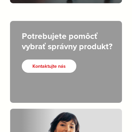
Potrebujete pomôcť
vybrať správny produkt?
Kontaktujte nás