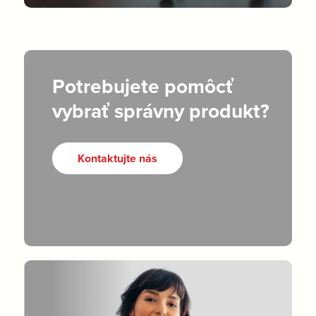
Potrebujete pomôcť
vybrať správny produkt?
Kontaktujte nás