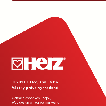
© 2017 HERZ, spol. s r.o.
Všetky práva vyhradené
Ochrana osobných údajov
,
Web design a Internet marketing