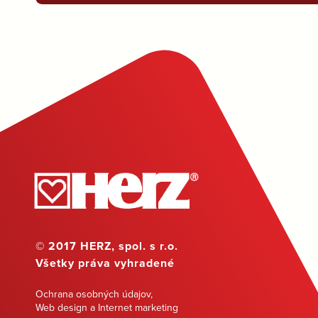
© 2017 HERZ, spol. s r.o.
Všetky práva vyhradené
Ochrana osobných údajov
,
Web design a Internet marketing