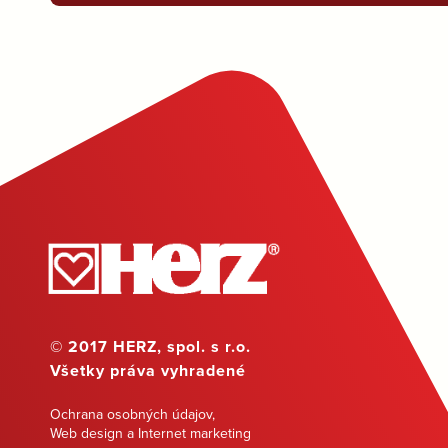
© 2017 HERZ, spol. s r.o.
Všetky práva vyhradené
Ochrana osobných údajov
,
Web design a Internet marketing